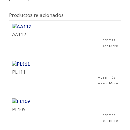
Productos relacionados
AA112
+ Leer más
+ Read More
PL111
+ Leer más
+ Read More
PL109
+ Leer más
+ Read More