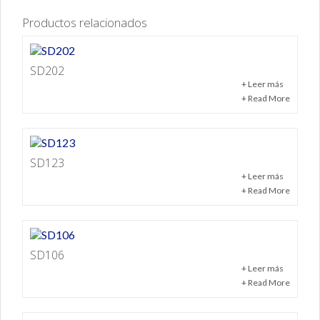
Productos relacionados
SD202
+ Leer más
+ Read More
SD123
+ Leer más
+ Read More
SD106
+ Leer más
+ Read More